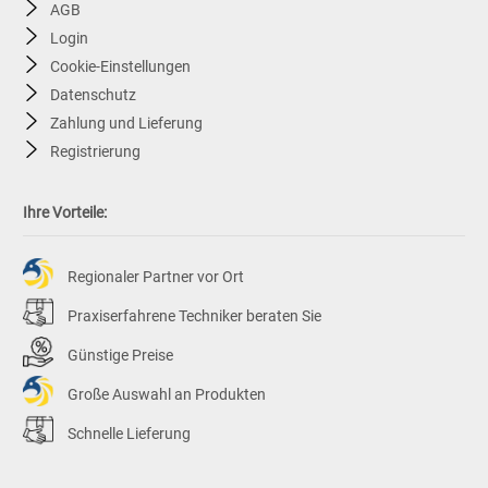
AGB
Login
Cookie-Einstellungen
Datenschutz
Zahlung und Lieferung
Registrierung
Ihre Vorteile:
Regionaler Partner vor Ort
Praxiserfahrene Techniker beraten Sie
Günstige Preise
Große Auswahl an Produkten
Schnelle Lieferung