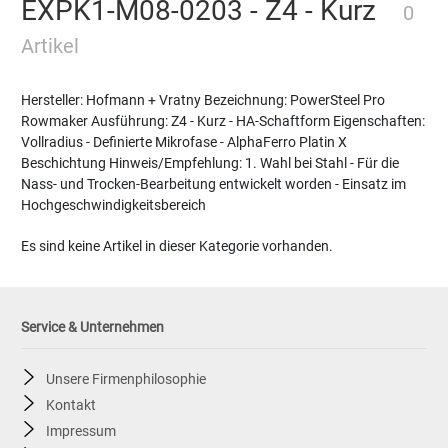
EXPK1-M08-0203 - Z4 - Kurz
0
Artikel
Hersteller: Hofmann + Vratny Bezeichnung: PowerSteel Pro
Rowmaker Ausführung: Z4 - Kurz - HA-Schaftform Eigenschaften:
Vollradius - Definierte Mikrofase - AlphaFerro Platin X
Beschichtung Hinweis/Empfehlung: 1. Wahl bei Stahl - Für die
Nass- und Trocken-Bearbeitung entwickelt worden - Einsatz im
Hochgeschwindigkeitsbereich
Es sind keine Artikel in dieser Kategorie vorhanden.
Service & Unternehmen
Unsere Firmenphilosophie
Kontakt
Impressum