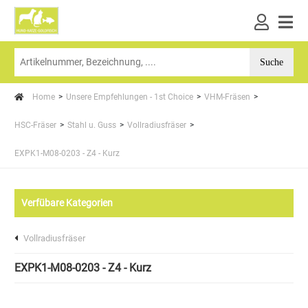
Home
Unsere Empfehlungen - 1st Choice
VHM-Fräsen
HSC-Fräser
Stahl u. Guss
Vollradiusfräser
EXPK1-M08-0203 - Z4 - Kurz
Verfübare Kategorien
Vollradiusfräser
EXPK1-M08-0203 - Z4 - Kurz