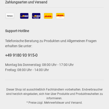
Zahlungsarten und Versand
Support-Hotline
Telefonische Beratung zu Produkten und Allgemeinen Fragen
erhalten Sie unter:
+49 9180 93 915-0
Montag bis Donnerstag: 08:00 Uhr - 17:00 Uhr
Freitag: 08:00 Uhr - 14:00 Uhr
Dieser Shop ist ausschließlich Fachhändlern vorbehalten. Endverbraucher
sind herzlich eingeladen, sich hier über Produkte und Produktneuheiten zu
informieren.
* Preise zzgl. Mehrwertsteuer und Versand.