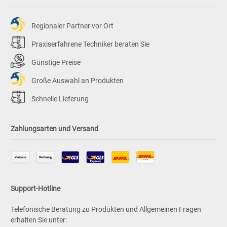
Regionaler Partner vor Ort
Praxiserfahrene Techniker beraten Sie
Günstige Preise
Große Auswahl an Produkten
Schnelle Lieferung
Zahlungsarten und Versand
Support-Hotline
Telefonische Beratung zu Produkten und Allgemeinen Fragen
erhalten Sie unter: