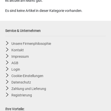
es aktuell am Markt gibt.
Es sind keine Artikel in dieser Kategorie vorhanden.
Service & Unternehmen
Unsere Firmenphilosophie
Kontakt
Impressum
AGB
Login
Cookie-Einstellungen
Datenschutz
Zahlung und Lieferung
Registrierung
Ihre Vorteile: