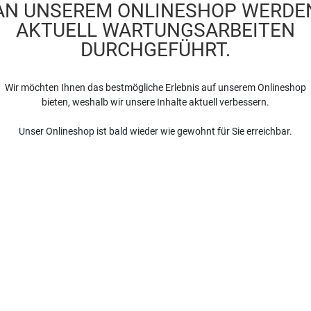
AN UNSEREM ONLINESHOP WERDE
AKTUELL WARTUNGSARBEITEN
DURCHGEFÜHRT.
Wir möchten Ihnen das bestmögliche Erlebnis auf unserem Onlineshop
bieten, weshalb wir unsere Inhalte aktuell verbessern.
Unser Onlineshop ist bald wieder wie gewohnt für Sie erreichbar.