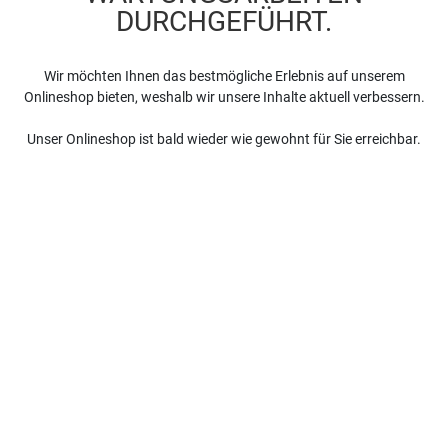
DURCHGEFÜHRT.
Wir möchten Ihnen das bestmögliche Erlebnis auf unserem
Onlineshop bieten, weshalb wir unsere Inhalte aktuell verbessern.
Unser Onlineshop ist bald wieder wie gewohnt für Sie erreichbar.