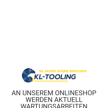
AN UNSEREM ONLINESHOP
WERDEN AKTUELL
WARTUNGSARBEITEN