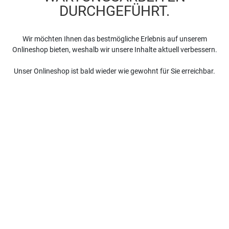
DURCHGEFÜHRT.
Wir möchten Ihnen das bestmögliche Erlebnis auf unserem
Onlineshop bieten, weshalb wir unsere Inhalte aktuell verbessern.
Unser Onlineshop ist bald wieder wie gewohnt für Sie erreichbar.