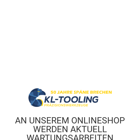
AN UNSEREM ONLINESHOP
WERDEN AKTUELL
WARTUNGSARBEITEN